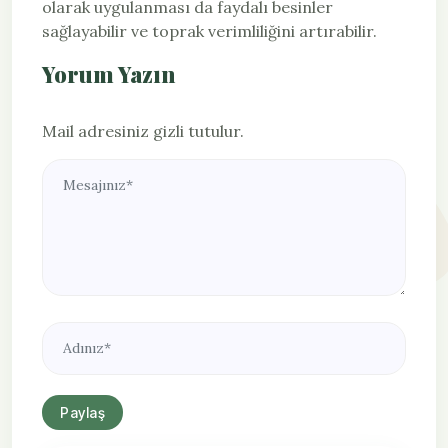
olarak uygulanması da faydalı besinler
sağlayabilir ve toprak verimliliğini artırabilir.
Yorum Yazın
Mail adresiniz gizli tutulur.
Paylaş