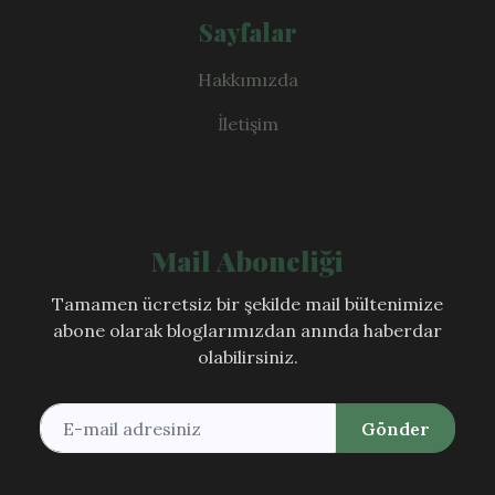
Sayfalar
Hakkımızda
İletişim
Mail Aboneliği
Tamamen ücretsiz bir şekilde mail bültenimize
abone olarak bloglarımızdan anında haberdar
olabilirsiniz.
Gönder