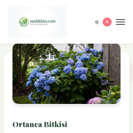
Ortanca Bitkisi