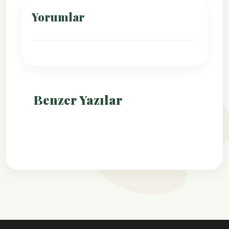
Yorumlar
Benzer Yazılar