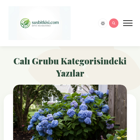
Calı Grubu Kategorisindeki
Yazılar