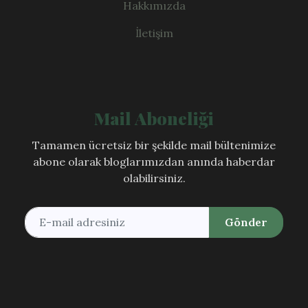
Hakkımızda
İletişim
Mail Aboneliği
Tamamen ücretsiz bir şekilde mail bültenimize
abone olarak bloglarımızdan anında haberdar
olabilirsiniz.
Gönder